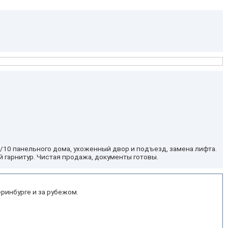
 8/10 панельного дома, ухоженный двор и подъезд, замена лифта.
ый гарнитур. Чистая продажа, документы готовы.
ринбурге и за рубежом.